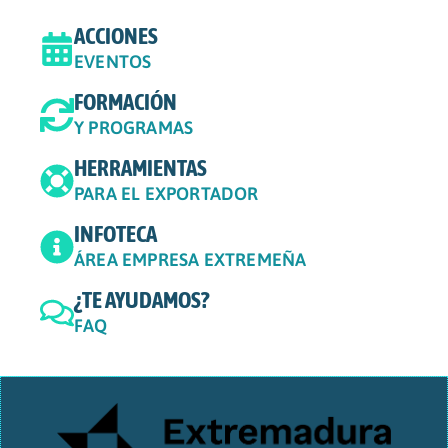
ACCIONES
EVENTOS
FORMACIÓN
Y PROGRAMAS
HERRAMIENTAS
PARA EL EXPORTADOR
INFOTECA
ÁREA EMPRESA EXTREMEÑA
¿TE AYUDAMOS?
FAQ