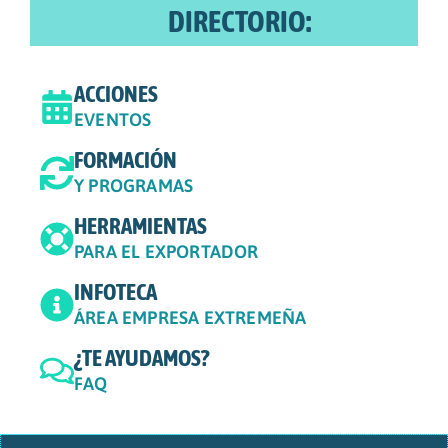
DIRECTORIO:
ACCIONES
EVENTOS
FORMACIÓN
Y PROGRAMAS
HERRAMIENTAS
PARA EL EXPORTADOR
INFOTECA
ÁREA EMPRESA EXTREMEÑA
¿TE AYUDAMOS?
FAQ