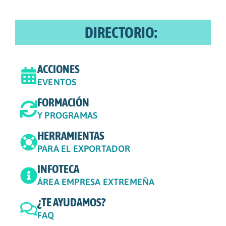
DIRECTORIO:
ACCIONES
EVENTOS
FORMACIÓN
Y PROGRAMAS
HERRAMIENTAS
PARA EL EXPORTADOR
INFOTECA
ÁREA EMPRESA EXTREMEÑA
¿TE AYUDAMOS?
FAQ