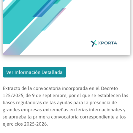
Ver Información Detallada
Extracto de la convocatoria incorporada en el Decreto
125/2025, de 9 de septiembre, por el que se establecen las
bases reguladoras de las ayudas para la presencia de
grandes empresas extremeñas en ferias internacionales y
se aprueba la primera convocatoria correspondiente a los
ejercicios 2025-2026.