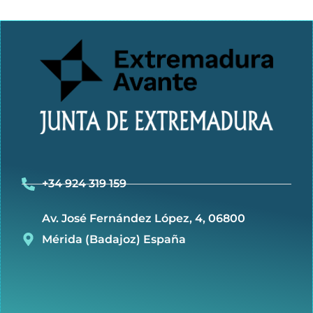
+34 924 319 159
Av. José Fernández López, 4, 06800
Mérida (Badajoz) España